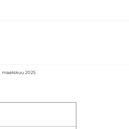
iskuu 2025