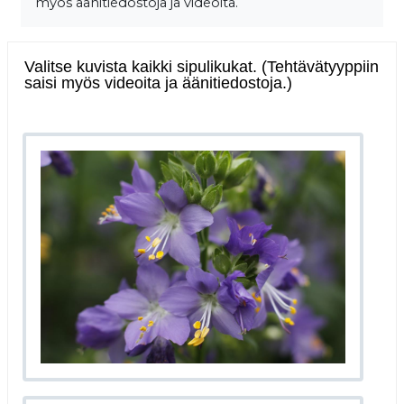
myös äänitiedostoja ja videoita.